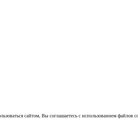
ользоваться сайтом, Вы соглашаетесь с использованием файлов c