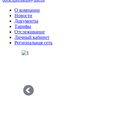
О компании
Новости
Документы
Тарифы
Отслеживание
Личный кабинет
Региональная сеть