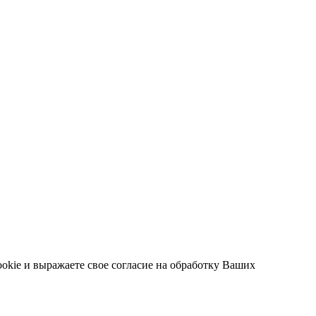
ookie и выражаете свое согласие на обработку Ваших